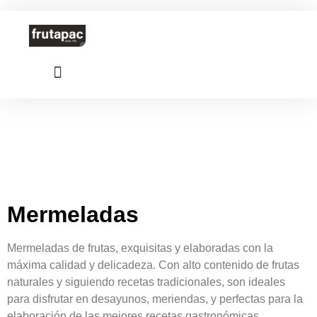
Mermeladas
Mermeladas de frutas, exquisitas y elaboradas con la
máxima calidad y delicadeza. Con alto contenido de frutas
naturales y siguiendo recetas tradicionales, son ideales
para disfrutar en desayunos, meriendas, y perfectas para la
elaboración de las mejores recetas gastronómicas.